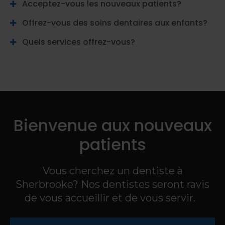
Acceptez-vous les nouveaux patients?
Offrez-vous des soins dentaires aux enfants?
Quels services offrez-vous?
Bienvenue aux nouveaux
patients
Vous cherchez un dentiste à
Sherbrooke? Nos dentistes seront ravis
de vous accueillir et de vous servir.