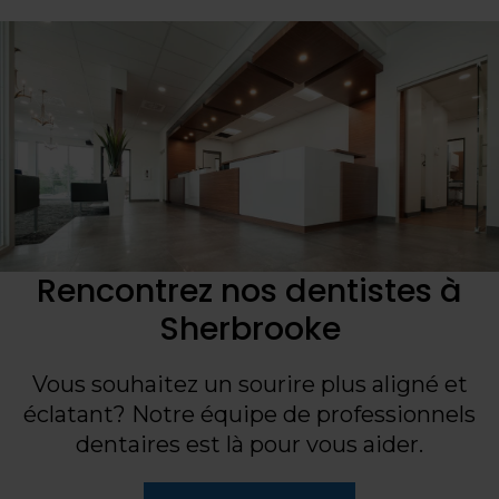
Rencontrez nos dentistes à
Sherbrooke
Vous souhaitez un sourire plus aligné et
éclatant? Notre équipe de professionnels
dentaires est là pour vous aider.