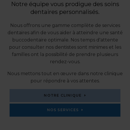
Notre équipe vous prodigue des soins
dentaires personnalisés.
Nous offrons une gamme complète de services
dentaires afin de vous aider à atteindre une santé
buccodentaire optimale. Nos temps d'attente
pour consulter nos dentistes sont minimes et les
familles ont la possibilité de prendre plusieurs
rendez-vous.
Nous mettons tout en œuvre dans notre clinique
pour répondre à vos attentes.
NOTRE CLINIQUE
NOS SERVICES