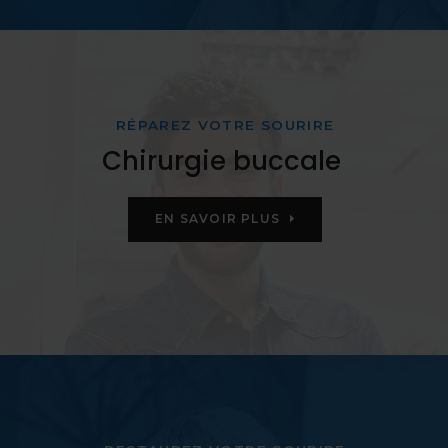
RÉPAREZ VOTRE SOURIRE
Chirurgie buccale
EN SAVOIR PLUS