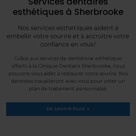
Services dentaires
esthétiques à Sherbrooke
Nos services esthétiques aident à
embellir votre sourire et à accroître votre
confiance en vous!
Grâce aux services de dentisterie esthétique
offerts à la
Clinique Dentaire Sherbrooke
, nous
pouvons vous aider à restaurer votre sourire. Nos
dentistes travailleront avec vous pour créer un
plan de traitement personnalisé.
EN SAVOIR PLUS