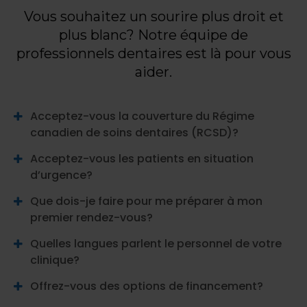
Vous souhaitez un sourire plus droit et
plus blanc? Notre équipe de
professionnels dentaires est là pour vous
aider.
Acceptez-vous la couverture du Régime
canadien de soins dentaires (RCSD)?
Acceptez-vous les patients en situation
d’urgence?
Que dois-je faire pour me préparer à mon
premier rendez-vous?
Quelles langues parlent le personnel de votre
clinique?
Offrez-vous des options de financement?