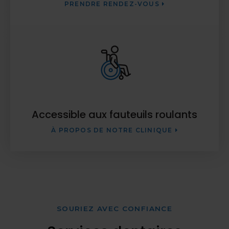
PRENDRE RENDEZ-VOUS
Accessible aux fauteuils roulants
À PROPOS DE NOTRE CLINIQUE
SOURIEZ AVEC CONFIANCE