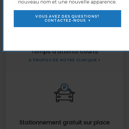
nouveau nom et une nouvelle apparence.
VOUS AVEZ DES QUESTIONS?
CONTACTEZ-NOUS
Temps d'attente courts
À PROPOS DE NOTRE CLINIQUE
Stationnement gratuit sur place