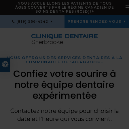
NOUS ACCUEILLONS LES PATIENTS DE TOUS
ÂGES COUVERTS PAR LE RÉGIME CANADIEN DE
SOINS DENTAIRES (RCSD)!
(819) 566-4242
PRENDRE RENDEZ-VOUS
NOUS OFFRONS DES SERVICES DENTAIRES À LA
COMMUNAUTÉ DE SHERBROOKE
Version accessible
Confiez votre sourire à
notre équipe dentaire
expérimentée
Contactez notre équipe pour choisir la
date et l'heure qui vous convient.