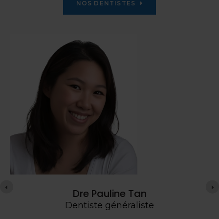
NOS DENTISTES
Dre Pauline Tan
Dentiste généraliste