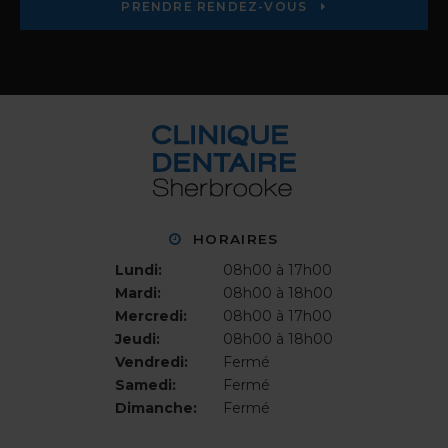
PRENDRE RENDEZ-VOUS
HORAIRES
Lundi:
08h00 à 17h00
Mardi:
08h00 à 18h00
Mercredi:
08h00 à 17h00
Jeudi:
08h00 à 18h00
Vendredi:
Fermé
Samedi:
Fermé
Dimanche:
Fermé