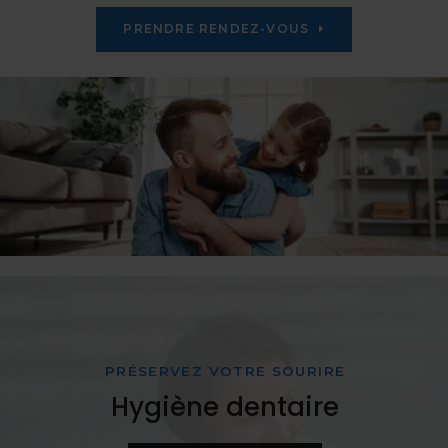
PRENDRE RENDEZ-VOUS
PRÉSERVEZ VOTRE SOURIRE
Hygiène dentaire