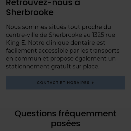
Retrouvez-nous à
Sherbrooke
Nous sommes situés tout proche du
centre-ville de Sherbrooke au 1325 rue
King E. Notre clinique dentaire est
facilement accessible par les transports
en commun et propose également un
stationnement gratuit sur place.
CONTACT ET HORAIRES
Questions fréquemment
posées