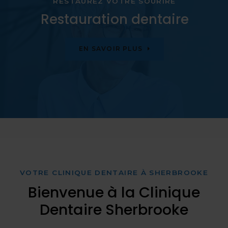
RESTAUREZ VOTRE SOURIRE
Restauration dentaire
EN SAVOIR PLUS
VOTRE CLINIQUE DENTAIRE À SHERBROOKE
Bienvenue à la Clinique
Dentaire Sherbrooke