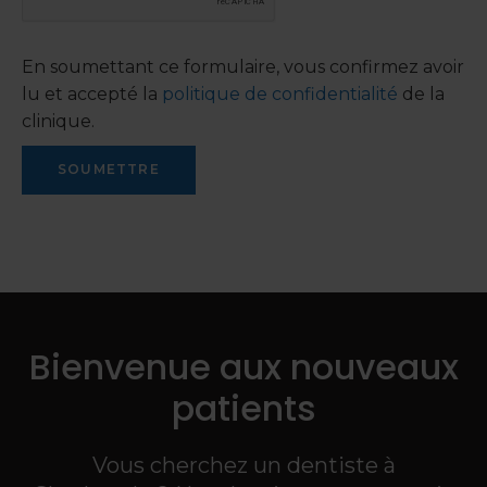
En soumettant ce formulaire, vous confirmez avoir
lu et accepté la
politique de confidentialité
de la
clinique.
Bienvenue aux nouveaux
patients
Vous cherchez un dentiste à