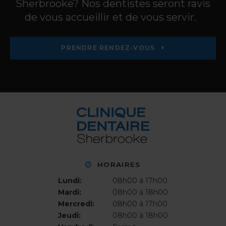
Sherbrooke? Nos dentistes seront ravis
de vous accueillir et de vous servir.
PRENDRE RENDEZ-VOUS
HORAIRES
Lundi:
08h00 à 17h00
Mardi:
08h00 à 18h00
Mercredi:
08h00 à 17h00
Jeudi:
08h00 à 18h00