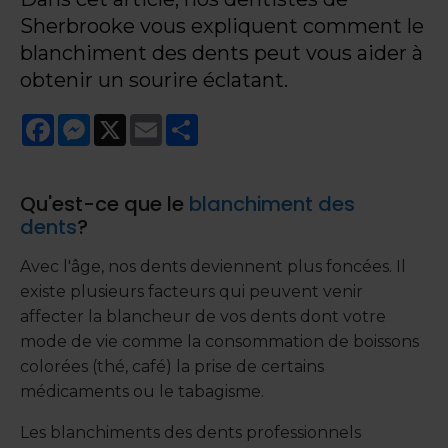
Sherbrooke vous expliquent comment le
blanchiment des dents peut vous aider à
obtenir un sourire éclatant.
Facebook
Messenger
X
Email
Share
Qu'est-ce que le
blanchiment des
dents
?
Avec l'âge, nos dents deviennent plus foncées. Il
existe plusieurs facteurs qui peuvent venir
affecter la blancheur de vos dents dont votre
mode de vie comme la consommation de boissons
colorées (thé, café) la prise de certains
médicaments ou le tabagisme.
Les blanchiments des dents professionnels