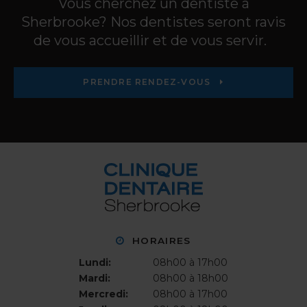
Vous cherchez un dentiste à
Sherbrooke? Nos dentistes seront ravis
de vous accueillir et de vous servir.
PRENDRE RENDEZ-VOUS
HORAIRES
Lundi:
08h00 à 17h00
Mardi:
08h00 à 18h00
Mercredi:
08h00 à 17h00