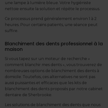
une lampe à lumière bleue. Votre hygiéniste
nettoie ensuite la solution et répète le processus.
Ce processus prend généralement environ 1 à 2
heures. Pour certains patients, une séance peut
suffire.
Blanchiment des dents professionnel à la
maison
Si vous tapez sur un moteur de recherche «
comment blanchir mes dents », vous trouverez de
nombreuses options de blanchiment des dents à
domicile. Toutefois, ces alternatives ne sont pas
aussi puissantes et efficaces que les kits de
blanchiment des dents proposés par notre cabinet
dentaire de Sherbrooke.
Les solutions de blanchiment des dents que nous