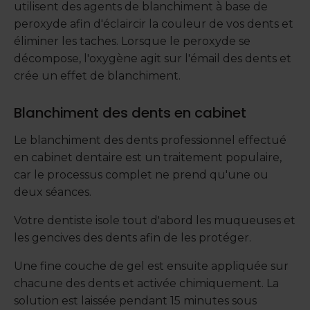
utilisent des agents de blanchiment à base de
peroxyde afin d'éclaircir la couleur de vos dents et
éliminer les taches. Lorsque le peroxyde se
décompose, l'oxygène agit sur l'émail des dents et
crée un effet de blanchiment.
Blanchiment des dents en cabinet
Le blanchiment des dents professionnel effectué
en cabinet dentaire est un traitement populaire,
car le processus complet ne prend qu'une ou
deux séances.
Votre dentiste isole tout d'abord les muqueuses et
les gencives des dents afin de les protéger.
Une fine couche de gel est ensuite appliquée sur
chacune des dents et activée chimiquement. La
solution est laissée pendant 15 minutes sous