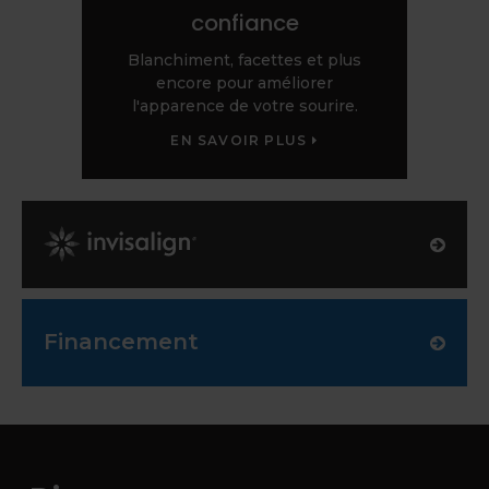
confiance
Blanchiment, facettes et plus
encore pour améliorer
l'apparence de votre sourire.
EN SAVOIR PLUS
Invisalign Provider
Financement