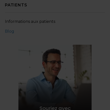
PATIENTS
Informations aux patients
Blog
Souriez avec