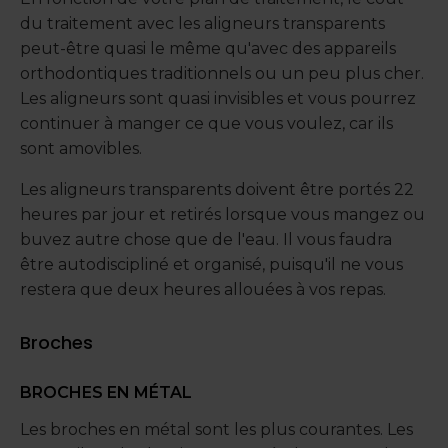
du traitement avec les aligneurs transparents
peut-être quasi le même qu'avec des appareils
orthodontiques traditionnels ou un peu plus cher.
Les aligneurs sont quasi invisibles et vous pourrez
continuer à manger ce que vous voulez, car ils
sont amovibles.
Les aligneurs transparents doivent être portés 22
heures par jour et retirés lorsque vous mangez ou
buvez autre chose que de l'eau. Il vous faudra
être autodiscipliné et organisé, puisqu'il ne vous
restera que deux heures allouées à vos repas.
Broches
BROCHES EN MÉTAL
Les broches en métal sont les plus courantes. Les