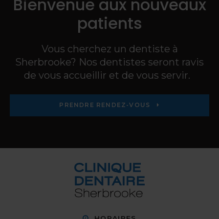
Bienvenue aux nouveaux
patients
Vous cherchez un dentiste à
Sherbrooke? Nos dentistes seront ravis
de vous accueillir et de vous servir.
PRENDRE RENDEZ-VOUS
HORAIRES