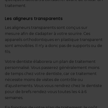
traitement.
Les aligneurs transparents
Les aligneurs transparents sont conçus sur
mesure afin de s'adapter à votre sourire. Ces
appareils orthodontiques en plastique transparent
sont amovibles. Il n'y a donc pas de supports ou de
fils.
Votre dentiste élaborera un plan de traitement
personnalisé. Vous passerez généralement moins
de temps chez votre dentiste, car ce traitement
nécessite moins de visites de contrôle ou
d'ajustements. Vous vous rendrez chez le dentiste
pour de brefs rendez-vous toutes les 4 à 6
semaines.
En fonction de votre plan de traitement, le coût