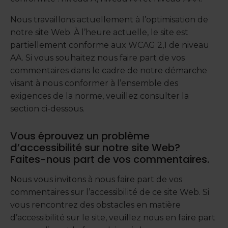
Nous travaillons actuellement à l’optimisation de
notre site Web. À l’heure actuelle, le site est
partiellement conforme aux WCAG 2,1 de niveau
AA. Si vous souhaitez nous faire part de vos
commentaires dans le cadre de notre démarche
visant à nous conformer à l’ensemble des
exigences de la norme, veuillez consulter la
section ci-dessous.
Vous éprouvez un problème
d’accessibilité sur notre site Web?
Faites-nous part de vos commentaires.
Nous vous invitons à nous faire part de vos
commentaires sur l’accessibilité de ce site Web. Si
vous rencontrez des obstacles en matière
d’accessibilité sur le site, veuillez nous en faire part