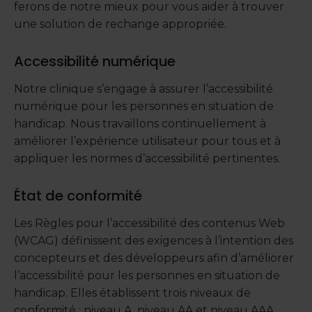
ferons de notre mieux pour vous aider à trouver
une solution de rechange appropriée.
Accessibilité numérique
Notre clinique s’engage à assurer l’accessibilité
numérique pour les personnes en situation de
handicap. Nous travaillons continuellement à
améliorer l’expérience utilisateur pour tous et à
appliquer les normes d’accessibilité pertinentes.
État de conformité
Les Règles pour l’accessibilité des contenus Web
(WCAG) définissent des exigences à l’intention des
concepteurs et des développeurs afin d’améliorer
l’accessibilité pour les personnes en situation de
handicap. Elles établissent trois niveaux de
conformité : niveau A, niveau AA et niveau AAA.