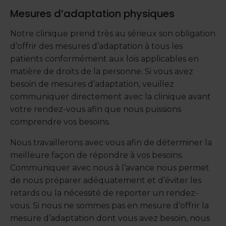
Mesures d’adaptation physiques
Notre clinique prend très au sérieux son obligation
d’offrir des mesures d’adaptation à tous les
patients conformément aux lois applicables en
matière de droits de la personne. Si vous avez
besoin de mesures d’adaptation, veuillez
communiquer directement avec la clinique avant
votre rendez-vous afin que nous puissions
comprendre vos besoins.
Nous travaillerons avec vous afin de déterminer la
meilleure façon de répondre à vos besoins.
Communiquer avec nous à l’avance nous permet
de nous préparer adéquatement et d’éviter les
retards ou la nécessité de reporter un rendez-
vous. Si nous ne sommes pas en mesure d’offrir la
mesure d’adaptation dont vous avez besoin, nous