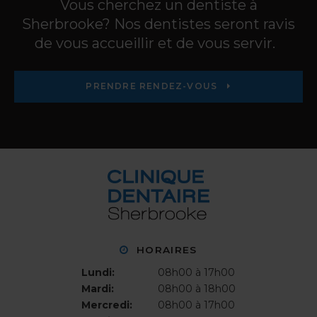
Vous cherchez un dentiste à
Sherbrooke? Nos dentistes seront ravis
de vous accueillir et de vous servir.
PRENDRE RENDEZ-VOUS
HORAIRES
Lundi:
08h00 à 17h00
Mardi:
08h00 à 18h00
Mercredi:
08h00 à 17h00